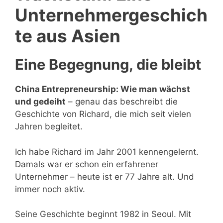
Unternehmergeschich
te aus Asien
Eine Begegnung, die bleibt
China Entrepreneurship: Wie man wächst
und gedeiht
– genau das beschreibt die
Geschichte von Richard, die mich seit vielen
Jahren begleitet.
Ich habe Richard im Jahr 2001 kennengelernt.
Damals war er schon ein erfahrener
Unternehmer – heute ist er 77 Jahre alt. Und
immer noch aktiv.
Seine Geschichte beginnt 1982 in Seoul. Mit