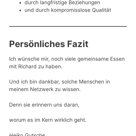
durch langfristige Beziehungen
und durch kompromisslose Qualität
Persönliches Fazit
Ich wünsche mir, noch viele gemeinsame Essen
mit Richard zu haben.
Und ich bin dankbar, solche Menschen in
meinem Netzwerk zu wissen.
Denn sie erinnern uns daran,
worum es im Kern wirklich geht.
Heiko Gutsche