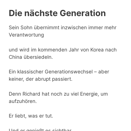
Die nächste Generation
Sein Sohn übernimmt inzwischen immer mehr
Verantwortung
und wird im kommenden Jahr von Korea nach
China übersiedeln.
Ein klassischer Generationswechsel – aber
keiner, der abrupt passiert.
Denn Richard hat noch zu viel Energie, um
aufzuhören.
Er liebt, was er tut.
Und er genießt es sichtbar,