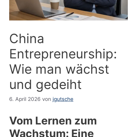
China
Entrepreneurship:
Wie man wächst
und gedeiht
6. April 2026
von
jgutsche
Vom Lernen zum
Wachstum: Eine