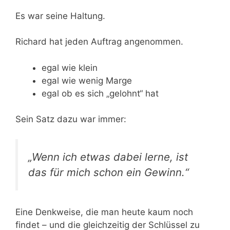
Es war seine Haltung.
Richard hat jeden Auftrag angenommen.
egal wie klein
egal wie wenig Marge
egal ob es sich „gelohnt“ hat
Sein Satz dazu war immer:
„Wenn ich etwas dabei lerne, ist
das für mich schon ein Gewinn.“
Eine Denkweise, die man heute kaum noch
findet – und die gleichzeitig der Schlüssel zu