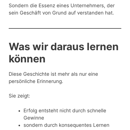
Sondern die Essenz eines Unternehmers, der
sein Geschäft von Grund auf verstanden hat.
Was wir daraus lernen
können
Diese Geschichte ist mehr als nur eine
persönliche Erinnerung.
Sie zeigt:
Erfolg entsteht nicht durch schnelle
Gewinne
sondern durch konsequentes Lernen