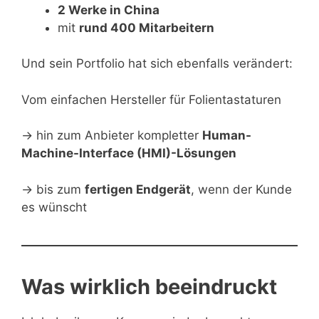
2 Werke in China
mit
rund 400 Mitarbeitern
Und sein Portfolio hat sich ebenfalls verändert:
Vom einfachen Hersteller für Folientastaturen
→ hin zum Anbieter kompletter
Human-
Machine-Interface (HMI)-Lösungen
→ bis zum
fertigen Endgerät
, wenn der Kunde
es wünscht
Was wirklich beeindruckt