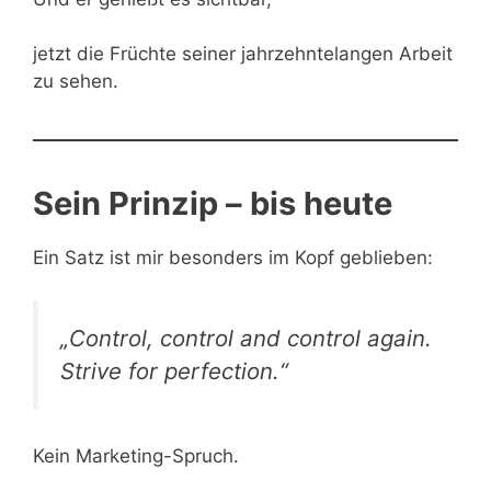
jetzt die Früchte seiner jahrzehntelangen Arbeit
zu sehen.
Sein Prinzip – bis heute
Ein Satz ist mir besonders im Kopf geblieben:
„Control, control and control again.
Strive for perfection.“
Kein Marketing-Spruch.