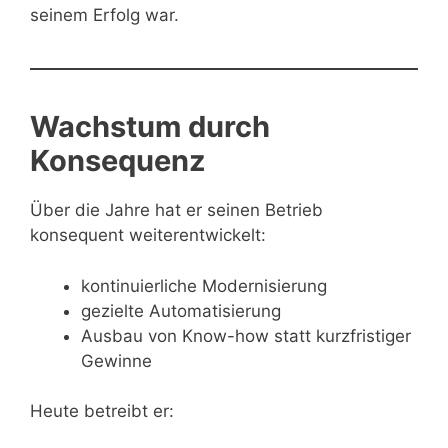
seinem Erfolg war.
Wachstum durch
Konsequenz
Über die Jahre hat er seinen Betrieb
konsequent weiterentwickelt:
kontinuierliche Modernisierung
gezielte Automatisierung
Ausbau von Know-how statt kurzfristiger
Gewinne
Heute betreibt er: