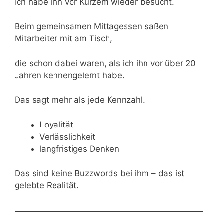
Ich habe ihn vor Kurzem wieder besucht.
Beim gemeinsamen Mittagessen saßen
Mitarbeiter mit am Tisch,
die schon dabei waren, als ich ihn vor über 20
Jahren kennengelernt habe.
Das sagt mehr als jede Kennzahl.
Loyalität
Verlässlichkeit
langfristiges Denken
Das sind keine Buzzwords bei ihm – das ist
gelebte Realität.