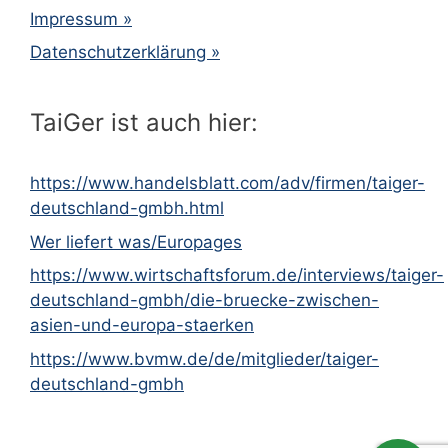
Impressum »
Datenschutzerklärung »
TaiGer ist auch hier:
https://www.handelsblatt.com/adv/firmen/taiger-
deutschland-gmbh.html
Wer liefert was/Europages
https://www.wirtschaftsforum.de/interviews/taiger-
deutschland-gmbh/die-bruecke-zwischen-
asien-und-europa-staerken
https://www.bvmw.de/de/mitglieder/taiger-
deutschland-gmbh