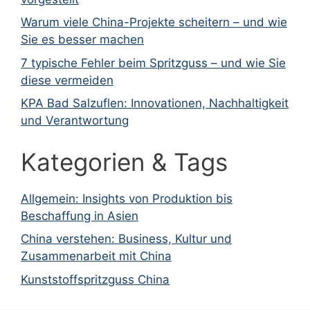
Warum viele China-Projekte scheitern – und wie
Sie es besser machen
7 typische Fehler beim Spritzguss – und wie Sie
diese vermeiden
KPA Bad Salzuflen: Innovationen, Nachhaltigkeit
und Verantwortung
Kategorien & Tags
Allgemein: Insights von Produktion bis
Beschaffung in Asien
China verstehen: Business, Kultur und
Zusammenarbeit mit China
Kunststoffspritzguss China