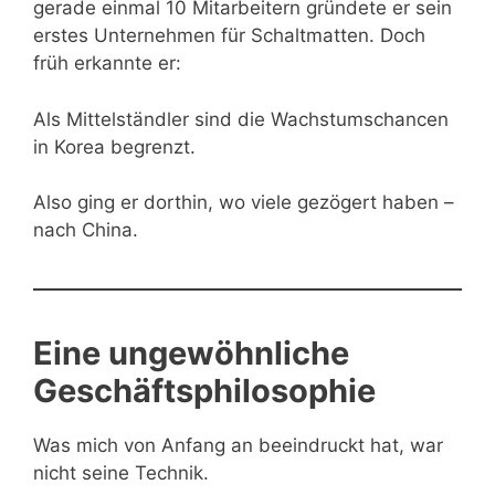
gerade einmal 10 Mitarbeitern gründete er sein
erstes Unternehmen für Schaltmatten. Doch
früh erkannte er:
Als Mittelständler sind die Wachstumschancen
in Korea begrenzt.
Also ging er dorthin, wo viele gezögert haben –
nach China.
Eine ungewöhnliche
Geschäftsphilosophie
Was mich von Anfang an beeindruckt hat, war
nicht seine Technik.