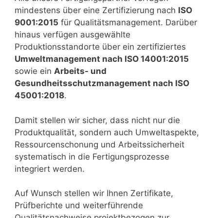
mindestens über eine Zertifizierung nach
ISO
9001:2015
für Qualitätsmanagement. Darüber
hinaus verfügen ausgewählte
Produktionsstandorte über ein zertifiziertes
Umweltmanagement nach ISO 14001:2015
sowie ein
Arbeits- und
Gesundheitsschutzmanagement nach ISO
45001:2018
.
Damit stellen wir sicher, dass nicht nur die
Produktqualität, sondern auch Umweltaspekte,
Ressourcenschonung und Arbeitssicherheit
systematisch in die Fertigungsprozesse
integriert werden.
Auf Wunsch stellen wir Ihnen Zertifikate,
Prüfberichte und weiterführende
Qualitätsnachweise projektbezogen zur