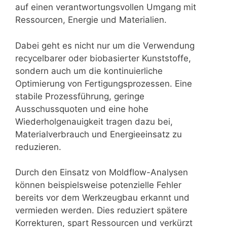
auf einen verantwortungsvollen Umgang mit
Ressourcen, Energie und Materialien.
Dabei geht es nicht nur um die Verwendung
recycelbarer oder biobasierter Kunststoffe,
sondern auch um die kontinuierliche
Optimierung von Fertigungsprozessen. Eine
stabile Prozessführung, geringe
Ausschussquoten und eine hohe
Wiederholgenauigkeit tragen dazu bei,
Materialverbrauch und Energieeinsatz zu
reduzieren.
Durch den Einsatz von Moldflow-Analysen
können beispielsweise potenzielle Fehler
bereits vor dem Werkzeugbau erkannt und
vermieden werden. Dies reduziert spätere
Korrekturen, spart Ressourcen und verkürzt