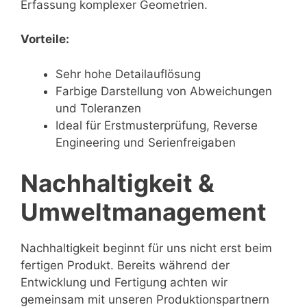
Erfassung komplexer Geometrien.
Vorteile:
Sehr hohe Detailauflösung
Farbige Darstellung von Abweichungen
und Toleranzen
Ideal für Erstmusterprüfung, Reverse
Engineering und Serienfreigaben
Nachhaltigkeit &
Umweltmanagement
Nachhaltigkeit beginnt für uns nicht erst beim
fertigen Produkt. Bereits während der
Entwicklung und Fertigung achten wir
gemeinsam mit unseren Produktionspartnern