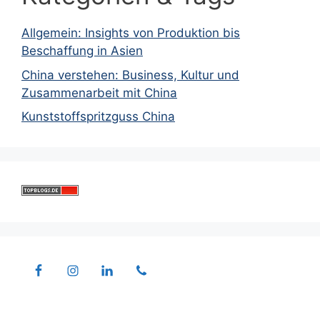
Allgemein: Insights von Produktion bis
Beschaffung in Asien
China verstehen: Business, Kultur und
Zusammenarbeit mit China
Kunststoffspritzguss China