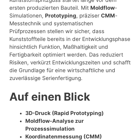
ersten produzierten Bauteil. Mit
Moldflow
-
Simulationen,
Prototyping
, präziser
CMM
-
Messtechnik und systematischen
Prüfprozessen stellen wir sicher, dass
Kunststoffteile bereits in der Entwicklungsphase
hinsichtlich Funktion, Maßhaltigkeit und
Fertigbarkeit optimiert werden. Das reduziert
Risiken, verkürzt Entwicklungszeiten und schafft
die Grundlage für eine wirtschaftliche und
zuverlässige Serienfertigung.
Auf einen Blick
3D-Druck (Rapid Prototyping)
Moldflow-Analyse zur
Prozesssimulation
Koordinatenmessung (CMM)