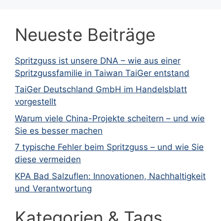
Neueste Beiträge
Spritzguss ist unsere DNA – wie aus einer
Spritzgussfamilie in Taiwan TaiGer entstand
TaiGer Deutschland GmbH im Handelsblatt
vorgestellt
Warum viele China-Projekte scheitern – und wie
Sie es besser machen
7 typische Fehler beim Spritzguss – und wie Sie
diese vermeiden
KPA Bad Salzuflen: Innovationen, Nachhaltigkeit
und Verantwortung
Kategorien & Tags