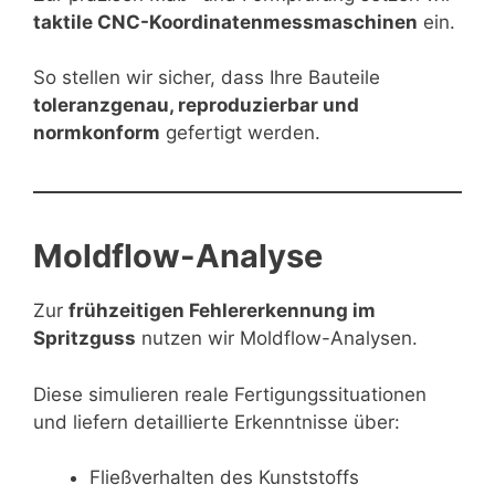
taktile CNC-Koordinatenmessmaschinen
ein.
So stellen wir sicher, dass Ihre Bauteile
toleranzgenau, reproduzierbar und
normkonform
gefertigt werden.
Moldflow-Analyse
Zur
frühzeitigen Fehlererkennung im
Spritzguss
nutzen wir Moldflow-Analysen.
Diese simulieren reale Fertigungssituationen
und liefern detaillierte Erkenntnisse über:
Fließverhalten des Kunststoffs