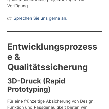
Verfügung.
👉
Sprechen Sie uns gerne an.
Entwicklungsprozess
e &
Qualitätssicherung
3D-Druck (Rapid
Prototyping)
Für eine frühzeitige Absicherung von Design,
Funktion und Passgenauigkeit bieten wir