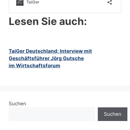
Lesen Sie auch:
TaiGer Deutschland: Interview mit
Geschäftsführer Jörg Gutsche
im Wirtschaftsforum
Suchen
Suchen