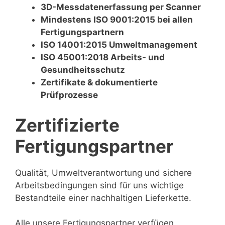
3D-Messdatenerfassung per Scanner
Mindestens ISO 9001:2015 bei allen
Fertigungspartnern
ISO 14001:2015 Umweltmanagement
ISO 45001:2018 Arbeits- und
Gesundheitsschutz
Zertifikate & dokumentierte
Prüfprozesse
Zertifizierte
Fertigungspartner
Qualität, Umweltverantwortung und sichere
Arbeitsbedingungen sind für uns wichtige
Bestandteile einer nachhaltigen Lieferkette.
Alle unsere Fertigungspartner verfügen