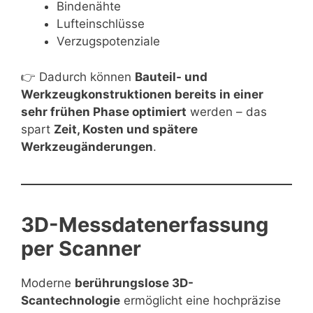
Bindenähte
Lufteinschlüsse
Verzugspotenziale
👉 Dadurch können
Bauteil- und
Werkzeugkonstruktionen bereits in einer
sehr frühen Phase optimiert
werden – das
spart
Zeit, Kosten und spätere
Werkzeugänderungen
.
3D-Messdatenerfassung
per Scanner
Moderne
berührungslose 3D-
Scantechnologie
ermöglicht eine hochpräzise