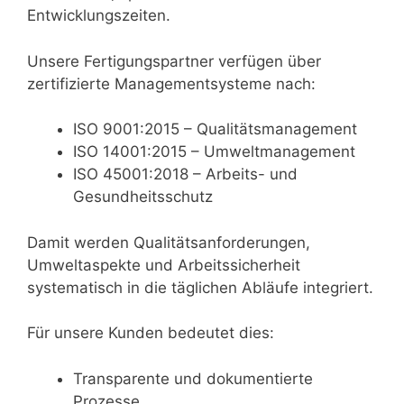
Entwicklungszeiten.
Unsere Fertigungspartner verfügen über
zertifizierte Managementsysteme nach:
ISO 9001:2015 – Qualitätsmanagement
ISO 14001:2015 – Umweltmanagement
ISO 45001:2018 – Arbeits- und
Gesundheitsschutz
Damit werden Qualitätsanforderungen,
Umweltaspekte und Arbeitssicherheit
systematisch in die täglichen Abläufe integriert.
Für unsere Kunden bedeutet dies:
Transparente und dokumentierte
Prozesse