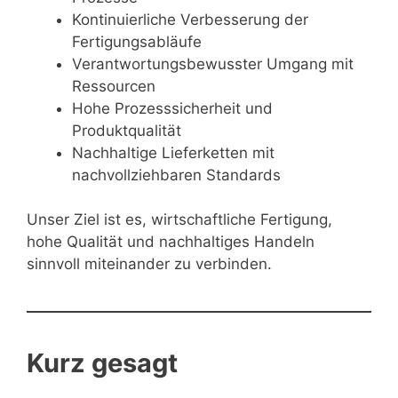
Kontinuierliche Verbesserung der
Fertigungsabläufe
Verantwortungsbewusster Umgang mit
Ressourcen
Hohe Prozesssicherheit und
Produktqualität
Nachhaltige Lieferketten mit
nachvollziehbaren Standards
Unser Ziel ist es, wirtschaftliche Fertigung,
hohe Qualität und nachhaltiges Handeln
sinnvoll miteinander zu verbinden.
Kurz gesagt