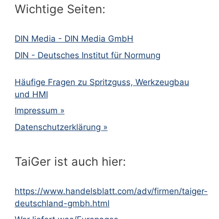
Wichtige Seiten:
DIN Media - DIN Media GmbH
DIN - Deutsches Institut für Normung
Häufige Fragen zu Spritzguss, Werkzeugbau
und HMI
Impressum »
Datenschutzerklärung »
TaiGer ist auch hier:
https://www.handelsblatt.com/adv/firmen/taiger-
deutschland-gmbh.html