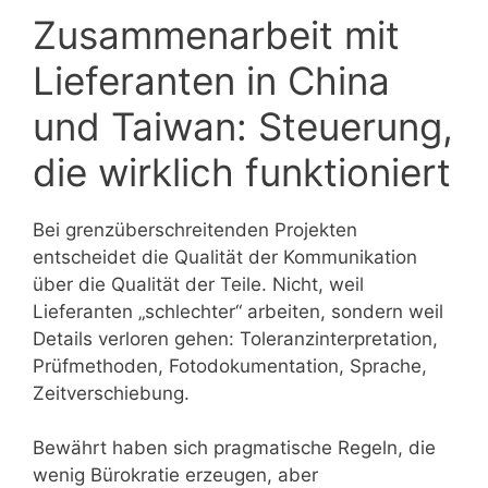
Zusammenarbeit mit
Lieferanten in China
und Taiwan: Steuerung,
die wirklich funktioniert
Bei grenzüberschreitenden Projekten
entscheidet die Qualität der Kommunikation
über die Qualität der Teile. Nicht, weil
Lieferanten „schlechter“ arbeiten, sondern weil
Details verloren gehen: Toleranzinterpretation,
Prüfmethoden, Fotodokumentation, Sprache,
Zeitverschiebung.
Bewährt haben sich pragmatische Regeln, die
wenig Bürokratie erzeugen, aber