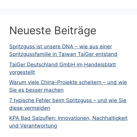
Neueste Beiträge
Spritzguss ist unsere DNA – wie aus einer
Spritzgussfamilie in Taiwan TaiGer entstand
TaiGer Deutschland GmbH im Handelsblatt
vorgestellt
Warum viele China-Projekte scheitern – und wie
Sie es besser machen
7 typische Fehler beim Spritzguss – und wie Sie
diese vermeiden
KPA Bad Salzuflen: Innovationen, Nachhaltigkeit
und Verantwortung