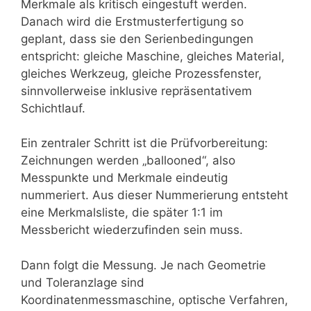
Merkmale als kritisch eingestuft werden.
Danach wird die Erstmusterfertigung so
geplant, dass sie den Serienbedingungen
entspricht: gleiche Maschine, gleiches Material,
gleiches Werkzeug, gleiche Prozessfenster,
sinnvollerweise inklusive repräsentativem
Schichtlauf.
Ein zentraler Schritt ist die Prüfvorbereitung:
Zeichnungen werden „ballooned“, also
Messpunkte und Merkmale eindeutig
nummeriert. Aus dieser Nummerierung entsteht
eine Merkmalsliste, die später 1:1 im
Messbericht wiederzufinden sein muss.
Dann folgt die Messung. Je nach Geometrie
und Toleranzlage sind
Koordinatenmessmaschine, optische Verfahren,