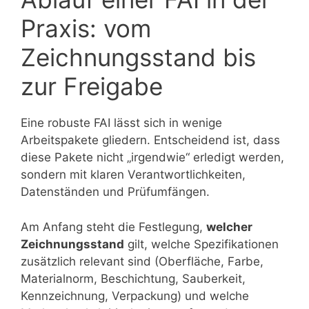
Praxis: vom
Zeichnungsstand bis
zur Freigabe
Eine robuste FAI lässt sich in wenige
Arbeitspakete gliedern. Entscheidend ist, dass
diese Pakete nicht „irgendwie“ erledigt werden,
sondern mit klaren Verantwortlichkeiten,
Datenständen und Prüfumfängen.
Am Anfang steht die Festlegung,
welcher
Zeichnungsstand
gilt, welche Spezifikationen
zusätzlich relevant sind (Oberfläche, Farbe,
Materialnorm, Beschichtung, Sauberkeit,
Kennzeichnung, Verpackung) und welche