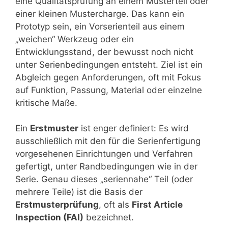
eine Qualitätsprüfung an einem Musterteil oder
einer kleinen Mustercharge. Das kann ein
Prototyp sein, ein Vorserienteil aus einem
„weichen“ Werkzeug oder ein
Entwicklungsstand, der bewusst noch nicht
unter Serienbedingungen entsteht. Ziel ist ein
Abgleich gegen Anforderungen, oft mit Fokus
auf Funktion, Passung, Material oder einzelne
kritische Maße.
Ein
Erstmuster
ist enger definiert: Es wird
ausschließlich mit den für die Serienfertigung
vorgesehenen Einrichtungen und Verfahren
gefertigt, unter Randbedingungen wie in der
Serie. Genau dieses „seriennahe“ Teil (oder
mehrere Teile) ist die Basis der
Erstmusterprüfung
, oft als
First Article
Inspection (FAI)
bezeichnet.