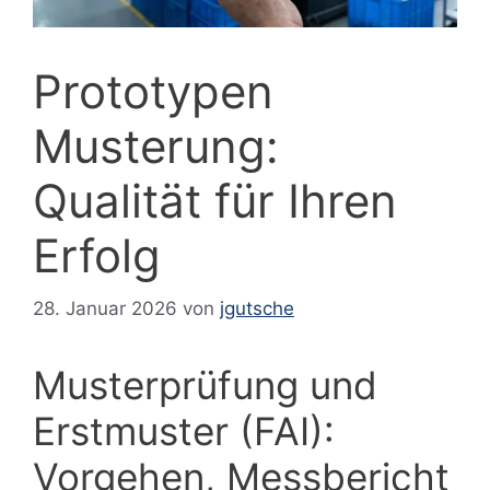
Prototypen
Musterung:
Qualität für Ihren
Erfolg
28. Januar 2026
von
jgutsche
Musterprüfung und
Erstmuster (FAI):
Vorgehen, Messbericht