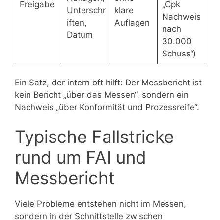
Freigabe
„Cpk
Unterschr
klare
Nachweis
iften,
Auflagen
nach
Datum
30.000
Schuss“)
Ein Satz, der intern oft hilft: Der Messbericht ist
kein Bericht „über das Messen“, sondern ein
Nachweis „über Konformität und Prozessreife“.
Typische Fallstricke
rund um FAI und
Messbericht
Viele Probleme entstehen nicht im Messen,
sondern in der Schnittstelle zwischen