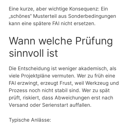
Eine kurze, aber wichtige Konsequenz: Ein
„schönes“ Musterteil aus Sonderbedingungen
kann eine spätere FAI nicht ersetzen.
Wann welche Prüfung
sinnvoll ist
Die Entscheidung ist weniger akademisch, als
viele Projektpläne vermuten. Wer zu früh eine
FAI erzwingt, erzeugt Frust, weil Werkzeug und
Prozess noch nicht stabil sind. Wer zu spät
prüft, riskiert, dass Abweichungen erst nach
Versand oder Serienstart auffallen.
Typische Anlässe: