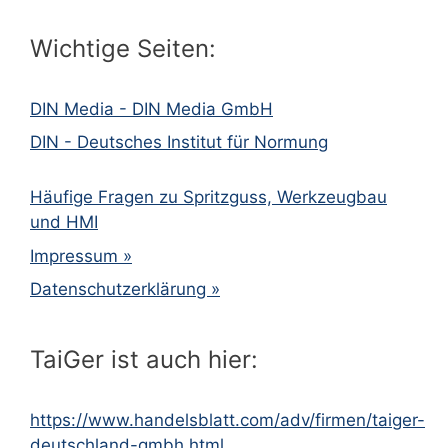
Wichtige Seiten:
DIN Media - DIN Media GmbH
DIN - Deutsches Institut für Normung
Häufige Fragen zu Spritzguss, Werkzeugbau
und HMI
Impressum »
Datenschutzerklärung »
TaiGer ist auch hier:
https://www.handelsblatt.com/adv/firmen/taiger-
deutschland-gmbh.html