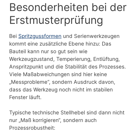
Besonderheiten bei der
Erstmusterprüfung
Bei
Spritzgussformen
und Serienwerkzeugen
kommt eine zusätzliche Ebene hinzu: Das
Bauteil kann nur so gut sein wie
Werkzeugzustand, Temperierung, Entlüftung,
Anspritzpunkt und die Stabilität des Prozesses.
Viele Maßabweichungen sind hier keine
„Messprobleme“, sondern Ausdruck davon,
dass das Werkzeug noch nicht im stabilen
Fenster läuft.
Typische technische Stellhebel sind dann nicht
nur „Maß korrigieren“, sondern auch
Prozessrobustheit: