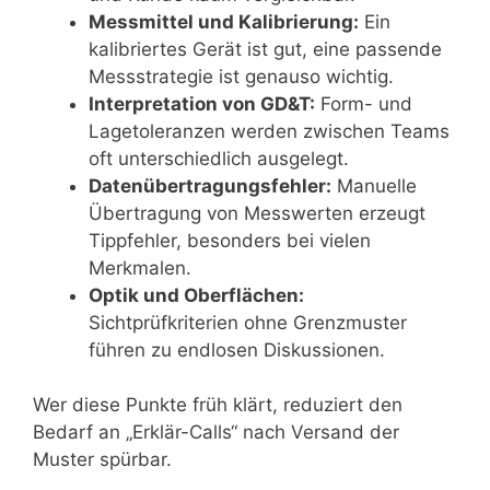
Messmittel und Kalibrierung:
Ein
kalibriertes Gerät ist gut, eine passende
Messstrategie ist genauso wichtig.
Interpretation von GD&T:
Form- und
Lagetoleranzen werden zwischen Teams
oft unterschiedlich ausgelegt.
Datenübertragungsfehler:
Manuelle
Übertragung von Messwerten erzeugt
Tippfehler, besonders bei vielen
Merkmalen.
Optik und Oberflächen:
Sichtprüfkriterien ohne Grenzmuster
führen zu endlosen Diskussionen.
Wer diese Punkte früh klärt, reduziert den
Bedarf an „Erklär-Calls“ nach Versand der
Muster spürbar.