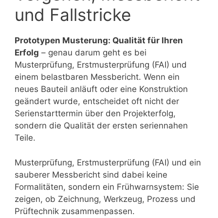
und Fallstricke
Prototypen Musterung: Qualität für Ihren
Erfolg
– genau darum geht es bei
Musterprüfung, Erstmusterprüfung (FAI) und
einem belastbaren Messbericht. Wenn ein
neues Bauteil anläuft oder eine Konstruktion
geändert wurde, entscheidet oft nicht der
Serienstarttermin über den Projekterfolg,
sondern die Qualität der ersten seriennahen
Teile.
Musterprüfung, Erstmusterprüfung (FAI) und ein
sauberer Messbericht sind dabei keine
Formalitäten, sondern ein Frühwarnsystem: Sie
zeigen, ob Zeichnung, Werkzeug, Prozess und
Prüftechnik zusammenpassen.