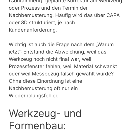
(Containment), geplante Korrektur am Werkzeug
oder Prozess und den Termin der
Nachbemusterung. Häufig wird das über CAPA
oder 8D strukturiert, je nach
Kundenanforderung.
Wichtig ist auch die Frage nach dem „Warum
jetzt“: Entstand die Abweichung, weil das
Werkzeug noch nicht final war, weil
Prozessfenster fehlen, weil Material schwankt
oder weil Messbezug falsch gewählt wurde?
Ohne diese Einordnung ist eine
Nachbemusterung oft nur ein
Wiederholungsfehler.
Werkzeug- und
Formenbau: