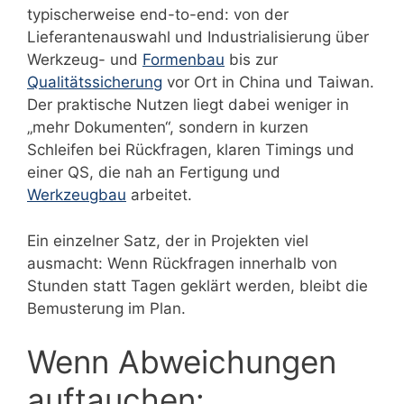
typischerweise end-to-end: von der
Lieferantenauswahl und Industrialisierung über
Werkzeug- und
Formenbau
bis zur
Qualitätssicherung
vor Ort in China und Taiwan.
Der praktische Nutzen liegt dabei weniger in
„mehr Dokumenten“, sondern in kurzen
Schleifen bei Rückfragen, klaren Timings und
einer QS, die nah an Fertigung und
Werkzeugbau
arbeitet.
Ein einzelner Satz, der in Projekten viel
ausmacht: Wenn Rückfragen innerhalb von
Stunden statt Tagen geklärt werden, bleibt die
Bemusterung im Plan.
Wenn Abweichungen
auftauchen: