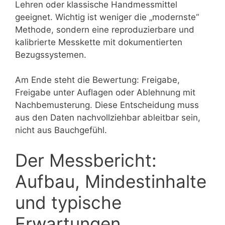
Lehren oder klassische Handmessmittel
geeignet. Wichtig ist weniger die „modernste“
Methode, sondern eine reproduzierbare und
kalibrierte Messkette mit dokumentierten
Bezugssystemen.
Am Ende steht die Bewertung: Freigabe,
Freigabe unter Auflagen oder Ablehnung mit
Nachbemusterung. Diese Entscheidung muss
aus den Daten nachvollziehbar ableitbar sein,
nicht aus Bauchgefühl.
Der Messbericht:
Aufbau, Mindestinhalte
und typische
Erwartungen