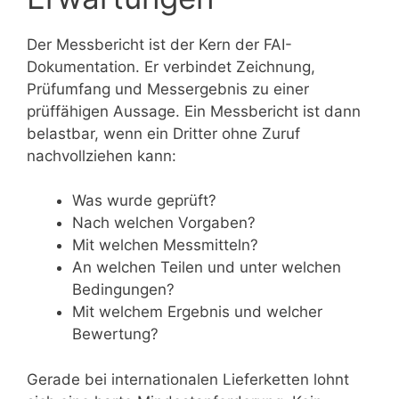
Der Messbericht ist der Kern der FAI-
Dokumentation. Er verbindet Zeichnung,
Prüfumfang und Messergebnis zu einer
prüffähigen Aussage. Ein Messbericht ist dann
belastbar, wenn ein Dritter ohne Zuruf
nachvollziehen kann:
Was wurde geprüft?
Nach welchen Vorgaben?
Mit welchen Messmitteln?
An welchen Teilen und unter welchen
Bedingungen?
Mit welchem Ergebnis und welcher
Bewertung?
Gerade bei internationalen Lieferketten lohnt