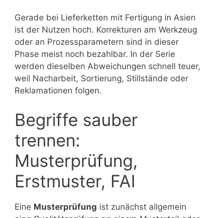
Gerade bei Lieferketten mit Fertigung in Asien
ist der Nutzen hoch. Korrekturen am Werkzeug
oder an Prozessparametern sind in dieser
Phase meist noch bezahlbar. In der Serie
werden dieselben Abweichungen schnell teuer,
weil Nacharbeit, Sortierung, Stillstände oder
Reklamationen folgen.
Begriffe sauber
trennen:
Musterprüfung,
Erstmuster, FAI
Eine
Musterprüfung
ist zunächst allgemein