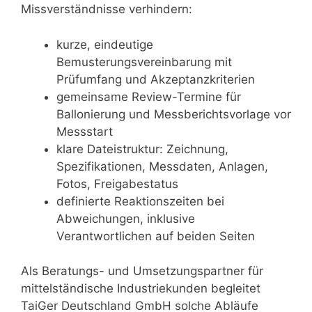
Missverständnisse verhindern:
kurze, eindeutige
Bemusterungsvereinbarung mit
Prüfumfang und Akzeptanzkriterien
gemeinsame Review-Termine für
Ballonierung und Messberichtsvorlage vor
Messstart
klare Dateistruktur: Zeichnung,
Spezifikationen, Messdaten, Anlagen,
Fotos, Freigabestatus
definierte Reaktionszeiten bei
Abweichungen, inklusive
Verantwortlichen auf beiden Seiten
Als Beratungs- und Umsetzungspartner für
mittelständische Industriekunden begleitet
TaiGer Deutschland GmbH solche Abläufe