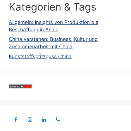
Kategorien & Tags
Allgemein: Insights von Produktion bis
Beschaffung in Asien
China verstehen: Business, Kultur und
Zusammenarbeit mit China
Kunststoffspritzguss China