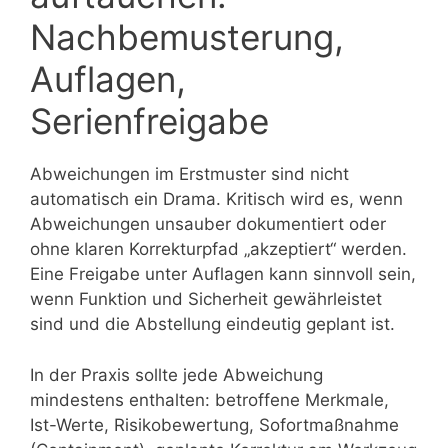
Nachbemusterung,
Auflagen,
Serienfreigabe
Abweichungen im Erstmuster sind nicht
automatisch ein Drama. Kritisch wird es, wenn
Abweichungen unsauber dokumentiert oder
ohne klaren Korrekturpfad „akzeptiert“ werden.
Eine Freigabe unter Auflagen kann sinnvoll sein,
wenn Funktion und Sicherheit gewährleistet
sind und die Abstellung eindeutig geplant ist.
In der Praxis sollte jede Abweichung
mindestens enthalten: betroffene Merkmale,
Ist-Werte, Risikobewertung, Sofortmaßnahme