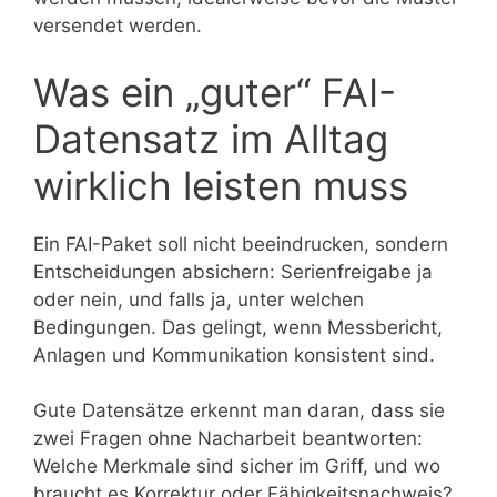
versendet werden.
Was ein „guter“ FAI-
Datensatz im Alltag
wirklich leisten muss
Ein FAI-Paket soll nicht beeindrucken, sondern
Entscheidungen absichern: Serienfreigabe ja
oder nein, und falls ja, unter welchen
Bedingungen. Das gelingt, wenn Messbericht,
Anlagen und Kommunikation konsistent sind.
Gute Datensätze erkennt man daran, dass sie
zwei Fragen ohne Nacharbeit beantworten:
Welche Merkmale sind sicher im Griff, und wo
braucht es Korrektur oder Fähigkeitsnachweis?