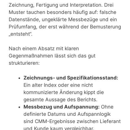
Zeichnung, Fertigung und Interpretation. Drei
Muster tauchen besonders häufig auf: falsche
Datenstände, ungeklärte Messbezüge und ein
Prüfumfang, der erst während der Bemusterung
„entsteht“.
Nach einem Absatz mit klaren
Gegenmaßnahmen lässt sich das gut
strukturieren:
Zeichnungs- und Spezifikationsstand:
Ein alter Index oder eine nicht
kommunizierte Änderung kippt die
gesamte Aussage des Berichts.
Messbezug und Aufspannung:
Ohne
definierte Datums und Aufspannlogik
sind CMM-Ergebnisse zwischen Lieferant
und Kunde kaum vergleichbar.