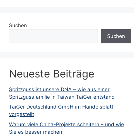
Suchen
Suchen
Neueste Beiträge
Spritzguss ist unsere DNA – wie aus einer
Spritzgussfamilie in Taiwan TaiGer entstand
TaiGer Deutschland GmbH im Handelsblatt
vorgestellt
Warum viele China-Projekte scheitern – und wie
Sie es besser machen