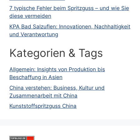
7 typische Fehler beim Spritzguss – und wie Sie
diese vermeiden
KPA Bad Salzuflen: Innovationen, Nachhaltigkeit
und Verantwortung
Kategorien & Tags
Allgemein: Insights von Produktion bis
Beschaffung in Asien
China verstehen: Business, Kultur und
Zusammenarbeit mit China
Kunststoffspritzguss China