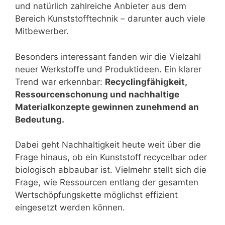
und natürlich zahlreiche Anbieter aus dem
Bereich Kunststofftechnik – darunter auch viele
Mitbewerber.
Besonders interessant fanden wir die Vielzahl
neuer Werkstoffe und Produktideen. Ein klarer
Trend war erkennbar:
Recyclingfähigkeit,
Ressourcenschonung und nachhaltige
Materialkonzepte gewinnen zunehmend an
Bedeutung.
Dabei geht Nachhaltigkeit heute weit über die
Frage hinaus, ob ein Kunststoff recycelbar oder
biologisch abbaubar ist. Vielmehr stellt sich die
Frage, wie Ressourcen entlang der gesamten
Wertschöpfungskette möglichst effizient
eingesetzt werden können.