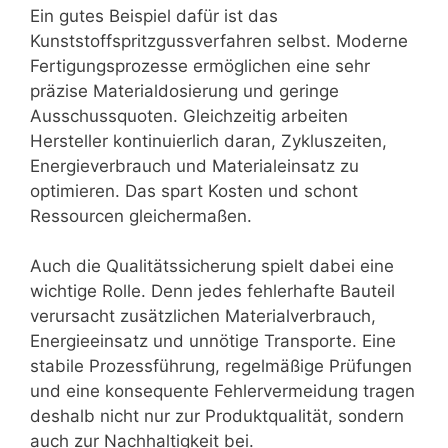
Ein gutes Beispiel dafür ist das
Kunststoffspritzgussverfahren selbst. Moderne
Fertigungsprozesse ermöglichen eine sehr
präzise Materialdosierung und geringe
Ausschussquoten. Gleichzeitig arbeiten
Hersteller kontinuierlich daran, Zykluszeiten,
Energieverbrauch und Materialeinsatz zu
optimieren. Das spart Kosten und schont
Ressourcen gleichermaßen.
Auch die Qualitätssicherung spielt dabei eine
wichtige Rolle. Denn jedes fehlerhafte Bauteil
verursacht zusätzlichen Materialverbrauch,
Energieeinsatz und unnötige Transporte. Eine
stabile Prozessführung, regelmäßige Prüfungen
und eine konsequente Fehlervermeidung tragen
deshalb nicht nur zur Produktqualität, sondern
auch zur Nachhaltigkeit bei.