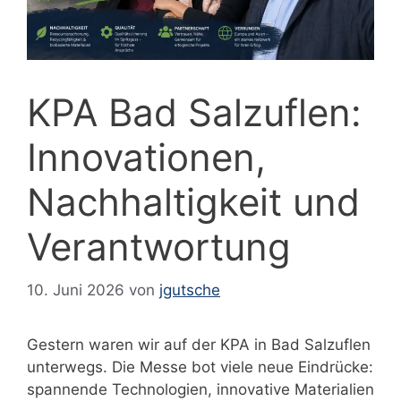
KPA Bad Salzuflen:
Innovationen,
Nachhaltigkeit und
Verantwortung
10. Juni 2026
von
jgutsche
Gestern waren wir auf der KPA in Bad Salzuflen
unterwegs. Die Messe bot viele neue Eindrücke:
spannende Technologien, innovative Materialien