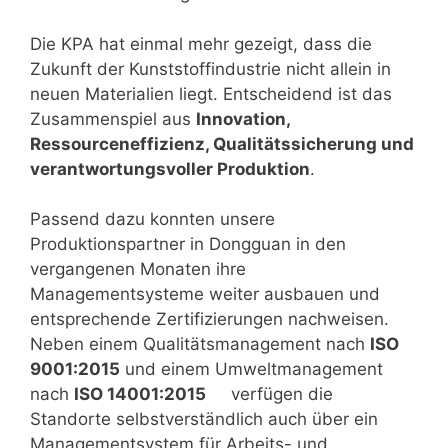
Die KPA hat einmal mehr gezeigt, dass die
Zukunft der Kunststoffindustrie nicht allein in
neuen Materialien liegt. Entscheidend ist das
Zusammenspiel aus
Innovation,
Ressourceneffizienz, Qualitätssicherung und
verantwortungsvoller Produktion
.
Passend dazu konnten unsere
Produktionspartner in Dongguan in den
vergangenen Monaten ihre
Managementsysteme weiter ausbauen und
entsprechende Zertifizierungen nachweisen.
Neben einem Qualitätsmanagement nach
ISO
9001:2015
und einem Umweltmanagement
nach
ISO 14001:2015
verfügen die
Standorte selbstverständlich auch über ein
Managementsystem für Arbeits- und