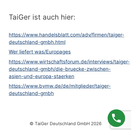
TaiGer ist auch hier:
https://www.handelsblatt.com/adv/firmen/taiger-
deutschland-gmbh.html
Wer liefert was/Europages
https://www.wirtschaftsforum.de/interviews/taiger-
deutschland-gmbh/die-bruecke-zwischen-
asien-und-europa-staerken
https://www.bvmw.de/de/mitglieder/taiger-
deutschland-gmbh
© TaiGer Deutschland GmbH 2026