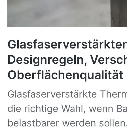
Glasfaserverstärkter
Designregeln, Versc
Oberflächenqualität
Glasfaserverstärkte Therm
die richtige Wahl, wenn Ba
belastbarer werden sollen