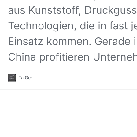
aus Kunststoff, Druckguss,
Technologien, die in fast
Einsatz kommen. Gerade i
China profitieren Untern
TaiGer